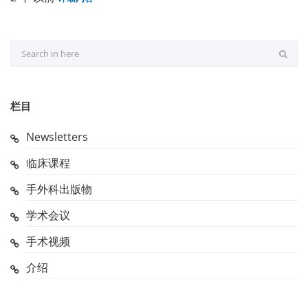
栏目
Newsletters
临床课程
手外科出版物
学术会议
手术视频
介绍