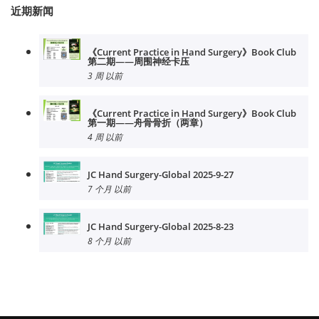
近期新闻
《Current Practice in Hand Surgery》Book Club
第二期——周围神经卡压
3 周 以前
《Current Practice in Hand Surgery》Book Club
第一期——舟骨骨折（两章）
4 周 以前
JC Hand Surgery-Global 2025-9-27
7 个月 以前
JC Hand Surgery-Global 2025-8-23
8 个月 以前