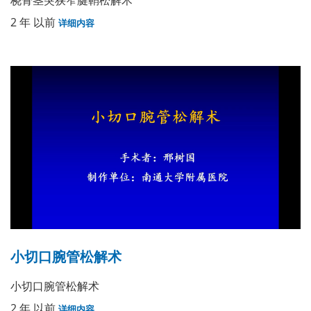
桡骨茎突狭窄腱鞘松解术
2 年 以前
详细内容
小切口腕管松解术
小切口腕管松解术
2 年 以前
详细内容