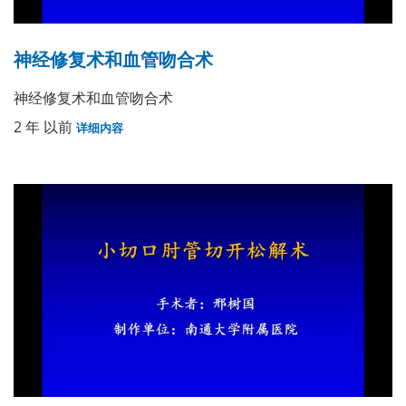
神经修复术和血管吻合术
神经修复术和血管吻合术
2 年 以前
详细内容